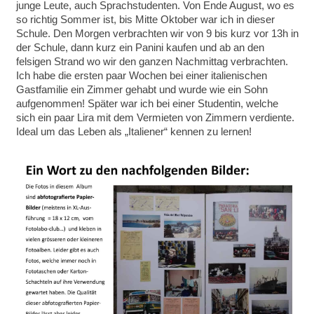
junge Leute, auch Sprachstudenten. Von Ende August, wo es
so richtig Sommer ist, bis Mitte Oktober war ich in dieser
Schule. Den Morgen verbrachten wir von 9 bis kurz vor 13h in
der Schule, dann kurz ein Panini kaufen und ab an den
felsigen Strand wo wir den ganzen Nachmittag verbrachten.
Ich habe die ersten paar Wochen bei einer italienischen
Gastfamilie ein Zimmer gehabt und wurde wie ein Sohn
aufgenommen! Später war ich bei einer Studentin, welche
sich ein paar Lira mit dem Vermieten von Zimmern verdiente.
Ideal um das Leben als „Italiener“ kennen zu lernen!