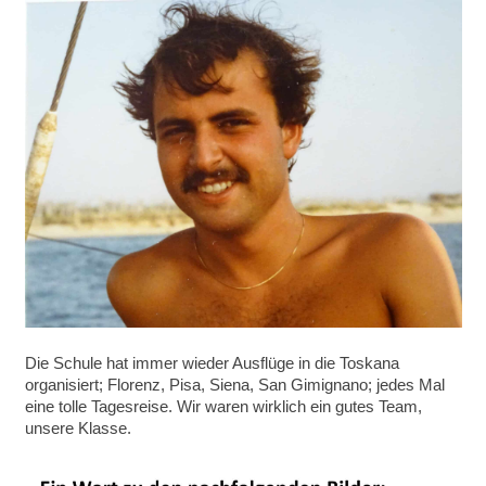
Die Schule hat immer wieder Ausflüge in die Toskana
organisiert; Florenz, Pisa, Siena, San Gimignano; jedes Mal
eine tolle Tagesreise. Wir waren wirklich ein gutes Team,
unsere Klasse.