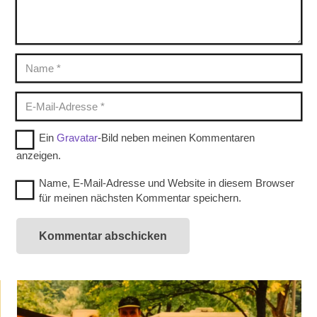
Ein
Gravatar
-Bild neben meinen Kommentaren
anzeigen.
Name, E-Mail-Adresse und Website in diesem Browser
für meinen nächsten Kommentar speichern.
Kommentar abschicken