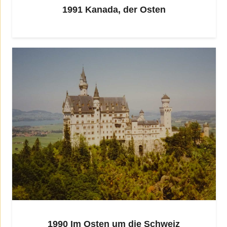
1991 Kanada, der Osten
1990 Im Osten um die Schweiz