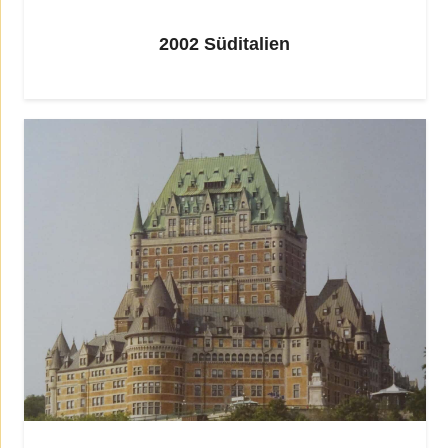
2002 Süditalien