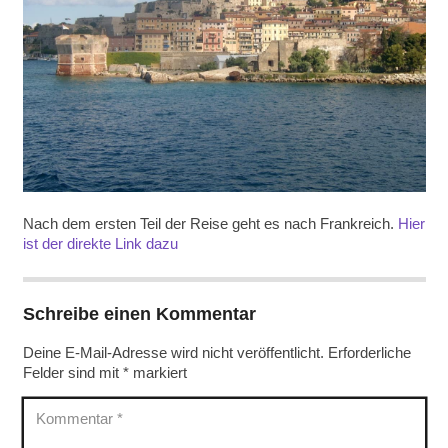
Nach dem ersten Teil der Reise geht es nach Frankreich.
Hier
ist der direkte Link dazu
Schreibe einen Kommentar
Deine E-Mail-Adresse wird nicht veröffentlicht.
Erforderliche
Felder sind mit
*
markiert