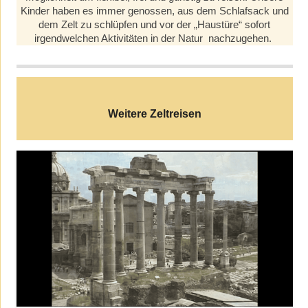
Kinder haben es immer genossen, aus dem Schlafsack und
dem Zelt zu schlüpfen und vor der „Haustüre“ sofort
irgendwelchen Aktivitäten in der Natur nachzugehen.
Weitere Zeltreisen