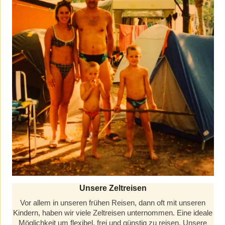
Unsere Zeltreisen
Vor allem in unseren frühen Reisen, dann oft mit unseren
Kindern, haben wir viele Zeltreisen unternommen. Eine ideale
Möglichkeit um flexibel, frei und günstig zu reisen. Unsere