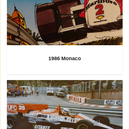
1986 Monaco