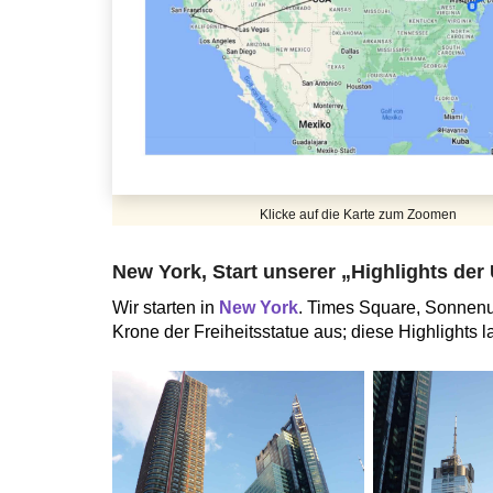
Klicke auf die Karte zum Zoomen
New York, Start unserer „Highlights der
Wir starten in
New York
. Times Square, Sonnenun
Krone der Freiheitsstatue aus; diese Highlights