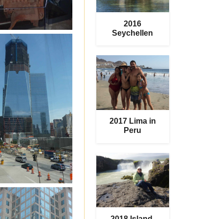
2016
Seychellen
2017 Lima in
Peru
2018 Island,