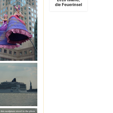
die Feuerinsel