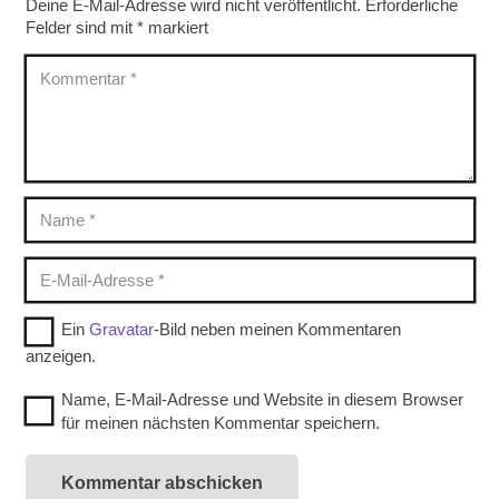
Deine E-Mail-Adresse wird nicht veröffentlicht.
Erforderliche
Felder sind mit
*
markiert
Ein
Gravatar
-Bild neben meinen Kommentaren
anzeigen.
Name, E-Mail-Adresse und Website in diesem Browser
für meinen nächsten Kommentar speichern.
Kommentar abschicken