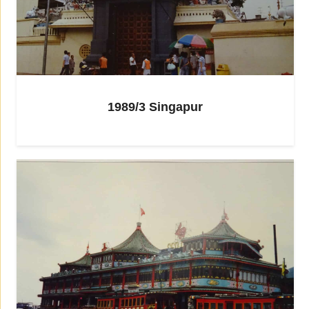
1989/3 Singapur