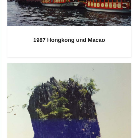
1987 Hongkong und Macao