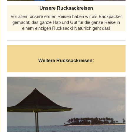
Unsere Rucksackreisen
Vor allem unsere ersten Reisen haben wir als Backpacker
gemacht; das ganze Hab und Gut für die ganze Reise in
einem einzigen Rucksack! Natürlich geht das!
Weitere Rucksackreisen: