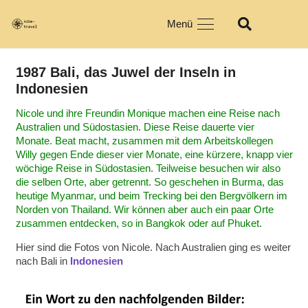
Menü
1987 Bali, das Juwel der Inseln in
Indonesien
Nicole und ihre Freundin Monique machen eine Reise nach
Australien und Südostasien. Diese Reise dauerte vier
Monate. Beat macht, zusammen mit dem Arbeitskollegen
Willy gegen Ende dieser vier Monate, eine kürzere, knapp vier
wöchige Reise in Südostasien. Teilweise besuchen wir also
die selben Orte, aber getrennt. So geschehen in Burma, das
heutige Myanmar, und beim Trecking bei den Bergvölkern im
Norden von Thailand. Wir können aber auch ein paar Orte
zusammen entdecken, so in Bangkok oder auf Phuket.
Hier sind die Fotos von Nicole. Nach Australien ging es weiter
nach Bali in
Indonesien