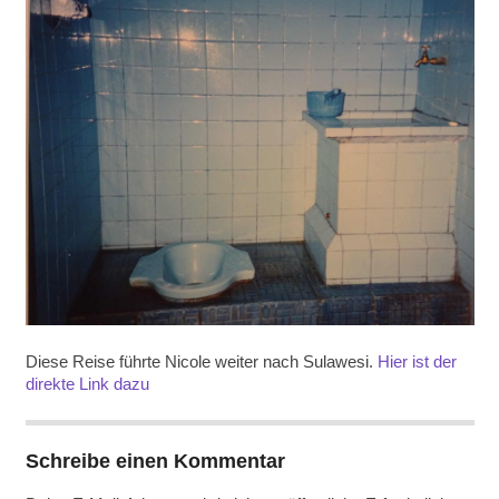
Diese Reise führte Nicole weiter nach Sulawesi.
Hier ist der
direkte Link dazu
Schreibe einen Kommentar