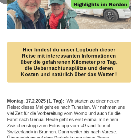
Hier findest du unser Logbuch dieser
Reise mit interessanten Informationen
über die gefahrenen Kilometer pro Tag,
die Uebernachtunsplätze und deren
Kosten und natürlich über das Wetter !
Montag, 17.2.2025 (1. Tag);
Wir starten zu einer neuen
Reise; dieses Mal geht es nach Tunesien. Wir nehmen uns
viel Zeit für die Vorbereitung vom Womo und auch für die
Fahrt nach Genua. Heute geht es erst einmal mit einem
Zwischenstopp zum Fotostopp vom «Grand Tour of
Switzerland» in Brunnen. Dann weiter bis nach Varese.
Übernachtung auf dem Parkplatz von einem Tigros