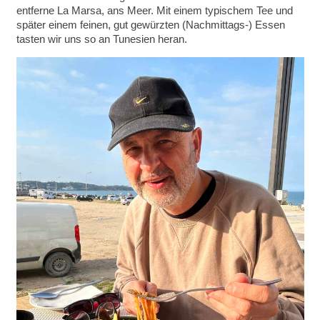
entferne La Marsa, ans Meer. Mit einem typischem Tee und
später einem feinen, gut gewürzten (Nachmittags-) Essen
tasten wir uns so an Tunesien heran.