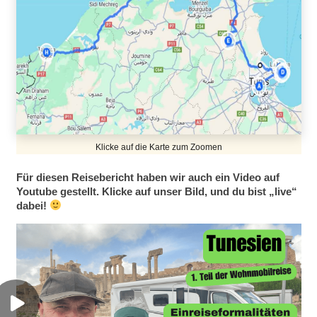
Klicke auf die Karte zum Zoomen
Für diesen Reisebericht haben wir auch ein Video auf
Youtube gestellt. Klicke auf unser Bild, und du bist „live“
dabei!