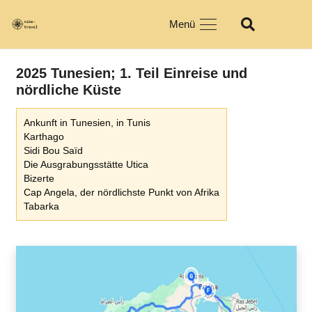
Menü
2025 Tunesien; 1. Teil Einreise und
nördliche Küste
Ankunft in Tunesien, in Tunis
Karthago
Sidi Bou Saïd
Die Ausgrabungsstätte Utica
Bizerte
Cap Angela, der nördlichste Punkt von Afrika
Tabarka