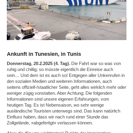
Ankunft in Tunesien, in Tunis
Donnerstag, 20.2.2025 (4. Tag).
Die Fahrt war so was von
ruhig und chillig; so müsste eigentlich die Einreise auch
sein… Und dem ist es auch so! Entgegen aller Unkenrufen in
den sozialen Medien und weiteren Informationen, auch
seitens offiziell-/staatlicher Seite, geht alles wirklich mehr oder
weniger zügig vonstatten. Aber Achtung; Die folgenden
Informationen sind unsere eigenen Erfahrungen, vom
heutigen Tag. Es ist Nebensaison, wo sehr wenige
ausländische Touristen unterwegs sind. Das kann natürlich
Einfluss haben, dass wir nach rund einer Stunde das
Zollgelände, «abgefertigt» verlassen können.