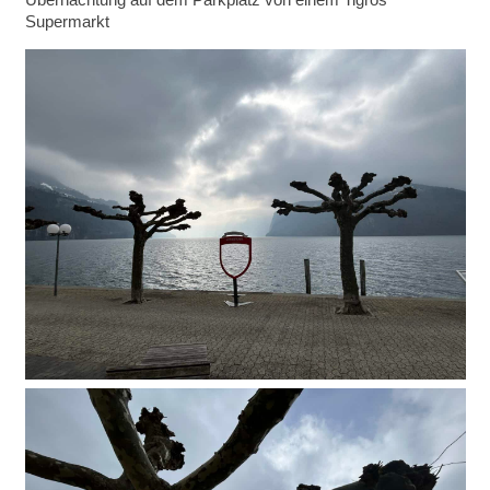
Supermarkt