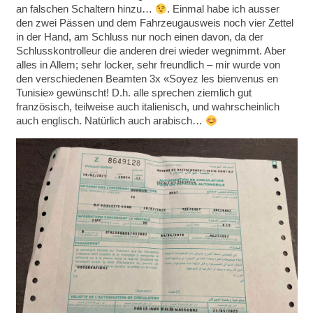
an falschen Schaltern hinzu…
. Einmal habe ich ausser
den zwei Pässen und dem Fahrzeugausweis noch vier Zettel
in der Hand, am Schluss nur noch einen davon, da der
Schlusskontrolleur die anderen drei wieder wegnimmt. Aber
alles in Allem; sehr locker, sehr freundlich – mir wurde von
den verschiedenen Beamten 3x «Soyez les bienvenus en
Tunisie» gewünscht! D.h. alle sprechen ziemlich gut
französisch, teilweise auch italienisch, und wahrscheinlich
auch englisch. Natürlich auch arabisch…